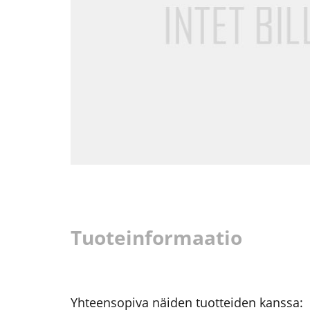
Tuoteinformaatio
Yhteensopiva näiden tuotteiden kanssa: