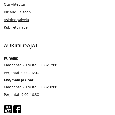
Ota yhteyttä
Kirjaudu sisään
Asiakaspalvelu
Køb returlabel
AUKIOLOAJAT
Puhelin:
Maanantai - Torstai: 9:00-17:00
Perjantai: 9:00-16:00
Myymälä ja Chat:
Maanantai - Torstai: 9:00-18:00
Perjantai: 9:00-16:30