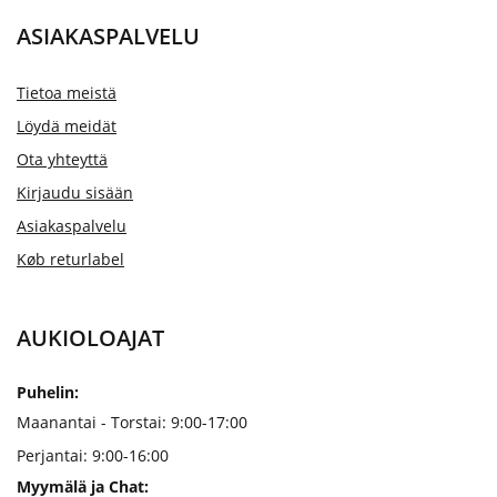
ASIAKASPALVELU
Tietoa meistä
Löydä meidät
Ota yhteyttä
Kirjaudu sisään
Asiakaspalvelu
Køb returlabel
AUKIOLOAJAT
Puhelin:
Maanantai - Torstai: 9:00-17:00
Perjantai: 9:00-16:00
Myymälä ja Chat: