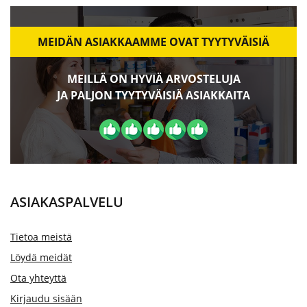
MEIDÄN ASIAKKAAMME OVAT TYYTYVÄISIÄ
MEILLÄ ON HYVIÄ ARVOSTELUJA
JA PALJON TYYTYVÄISIÄ ASIAKKAITA
ASIAKASPALVELU
Tietoa meistä
Löydä meidät
Ota yhteyttä
Kirjaudu sisään