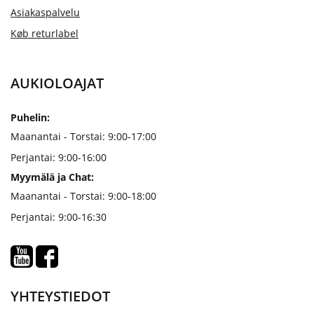
Asiakaspalvelu
Køb returlabel
AUKIOLOAJAT
Puhelin:
Maanantai - Torstai: 9:00-17:00
Perjantai: 9:00-16:00
Myymälä ja Chat:
Maanantai - Torstai: 9:00-18:00
Perjantai: 9:00-16:30
YHTEYSTIEDOT