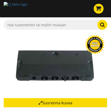
Suurenna kuvaa