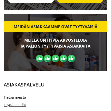
MEIDÄN ASIAKKAAMME OVAT TYYTYVÄISIÄ
MEILLÄ ON HYVIÄ ARVOSTELUJA
JA PALJON TYYTYVÄISIÄ ASIAKKAITA
ASIAKASPALVELU
Tietoa meistä
Löydä meidät