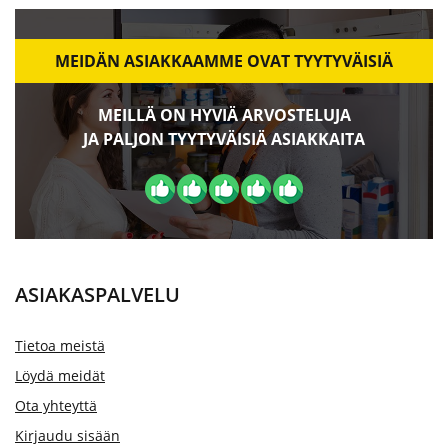
MEIDÄN ASIAKKAAMME OVAT TYYTYVÄISIÄ
MEILLÄ ON HYVIÄ ARVOSTELUJA
JA PALJON TYYTYVÄISIÄ ASIAKKAITA
ASIAKASPALVELU
Tietoa meistä
Löydä meidät
Ota yhteyttä
Kirjaudu sisään