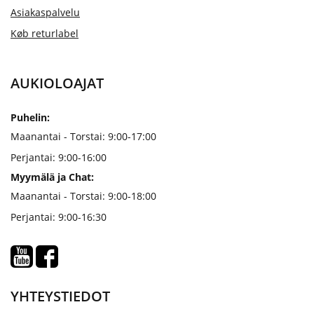
Asiakaspalvelu
Køb returlabel
AUKIOLOAJAT
Puhelin:
Maanantai - Torstai: 9:00-17:00
Perjantai: 9:00-16:00
Myymälä ja Chat:
Maanantai - Torstai: 9:00-18:00
Perjantai: 9:00-16:30
YHTEYSTIEDOT