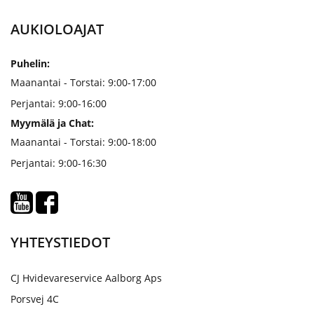
AUKIOLOAJAT
Puhelin:
Maanantai - Torstai: 9:00-17:00
Perjantai: 9:00-16:00
Myymälä ja Chat:
Maanantai - Torstai: 9:00-18:00
Perjantai: 9:00-16:30
YHTEYSTIEDOT
CJ Hvidevareservice Aalborg Aps
Porsvej 4C