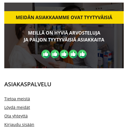
MEIDÄN ASIAKKAAMME OVAT TYYTYVÄISIÄ
MEILLÄ ON HYVIÄ ARVOSTELUJA
JA PALJON TYYTYVÄISIÄ ASIAKKAITA
ASIAKASPALVELU
Tietoa meistä
Löydä meidät
Ota yhteyttä
Kirjaudu sisään