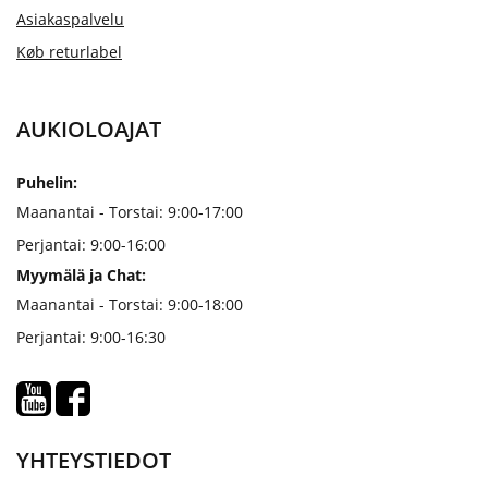
Asiakaspalvelu
Køb returlabel
AUKIOLOAJAT
Puhelin:
Maanantai - Torstai: 9:00-17:00
Perjantai: 9:00-16:00
Myymälä ja Chat:
Maanantai - Torstai: 9:00-18:00
Perjantai: 9:00-16:30
YHTEYSTIEDOT