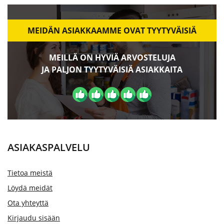
MEIDÄN ASIAKKAAMME OVAT TYYTYVÄISIÄ
MEILLÄ ON HYVIÄ ARVOSTELUJA
JA PALJON TYYTYVÄISIÄ ASIAKKAITA
ASIAKASPALVELU
Tietoa meistä
Löydä meidät
Ota yhteyttä
Kirjaudu sisään