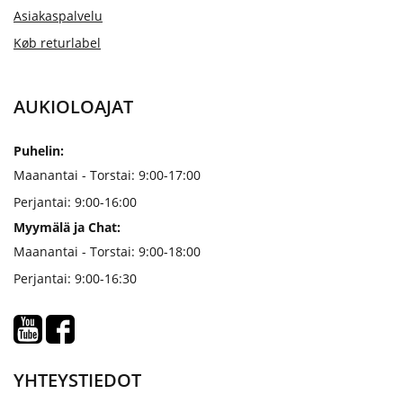
Asiakaspalvelu
Køb returlabel
AUKIOLOAJAT
Puhelin:
Maanantai - Torstai: 9:00-17:00
Perjantai: 9:00-16:00
Myymälä ja Chat:
Maanantai - Torstai: 9:00-18:00
Perjantai: 9:00-16:30
YHTEYSTIEDOT