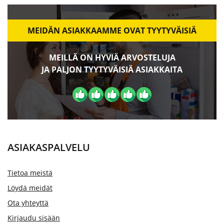
MEIDÄN ASIAKKAAMME OVAT TYYTYVÄISIÄ
MEILLÄ ON HYVIÄ ARVOSTELUJA
JA PALJON TYYTYVÄISIÄ ASIAKKAITA
ASIAKASPALVELU
Tietoa meistä
Löydä meidät
Ota yhteyttä
Kirjaudu sisään