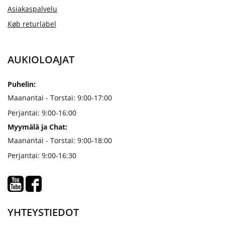
Asiakaspalvelu
Køb returlabel
AUKIOLOAJAT
Puhelin:
Maanantai - Torstai: 9:00-17:00
Perjantai: 9:00-16:00
Myymälä ja Chat:
Maanantai - Torstai: 9:00-18:00
Perjantai: 9:00-16:30
YHTEYSTIEDOT