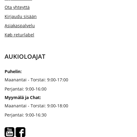
Ota yhteyttä
Kirjaudu sisään
Asiakaspalvelu
Køb returlabel
AUKIOLOAJAT
Puhelin:
Maanantai - Torstai: 9:00-17:00
Perjantai: 9:00-16:00
Myymälä ja Chat:
Maanantai - Torstai: 9:00-18:00
Perjantai: 9:00-16:30