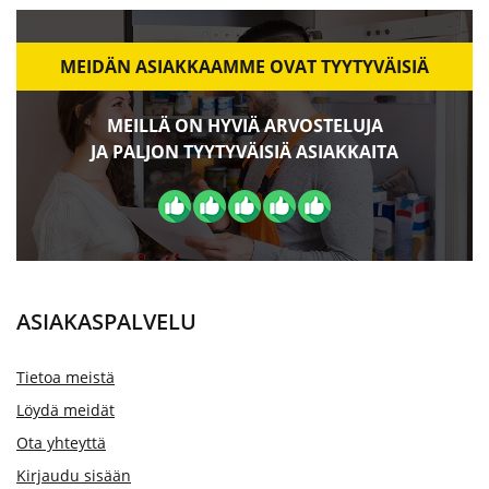
MEIDÄN ASIAKKAAMME OVAT TYYTYVÄISIÄ
MEILLÄ ON HYVIÄ ARVOSTELUJA
JA PALJON TYYTYVÄISIÄ ASIAKKAITA
ASIAKASPALVELU
Tietoa meistä
Löydä meidät
Ota yhteyttä
Kirjaudu sisään