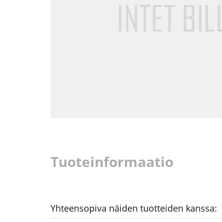
Tuoteinformaatio
Yhteensopiva näiden tuotteiden kanssa: